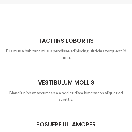
TACITIRS LOBORTIS
Elis mus a habitant mi suspendisse adipiscing ultricies torquent id
urna.
VESTIBULUM MOLLIS
Blandit nibh at accumsan a a sed et diam himenaeos aliquet ad
sagittis.
POSUERE ULLAMCPER