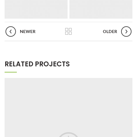
NEWER
OLDER
RELATED PROJECTS