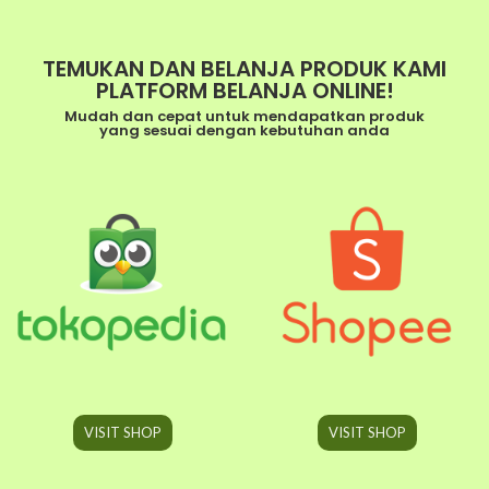
TEMUKAN DAN BELANJA PRODUK KAMI
PLATFORM BELANJA ONLINE!
Mudah dan cepat untuk mendapatkan produk
yang sesuai dengan kebutuhan anda
VISIT SHOP
VISIT SHOP