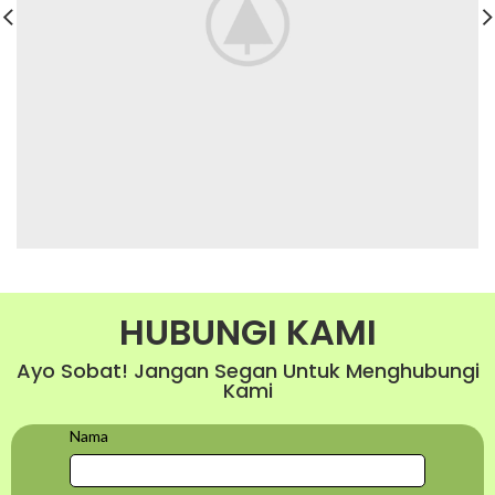
HUBUNGI KAMI
Ayo Sobat! Jangan Segan Untuk Menghubungi
Kami
Nama