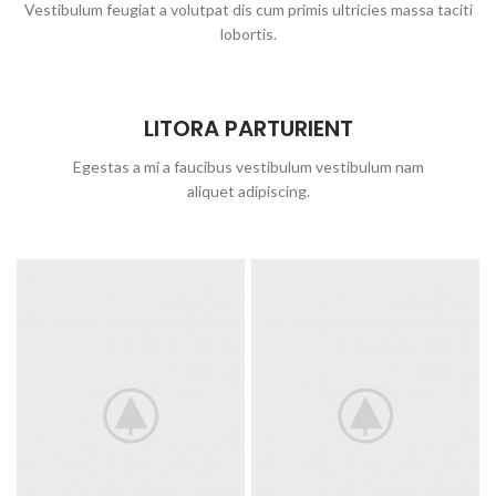
Vestibulum feugiat a volutpat dis cum primis ultricies massa taciti
lobortis.
LITORA PARTURIENT
Egestas a mi a faucibus vestibulum vestibulum nam
aliquet adipiscing.