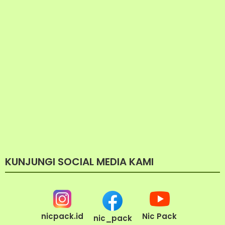
KUNJUNGI SOCIAL MEDIA KAMI
nicpack.id
Nic Pack
nic_pack