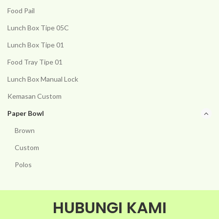
Food Pail
Lunch Box Tipe 05C
Lunch Box Tipe 01
Food Tray Tipe 01
Lunch Box Manual Lock
Kemasan Custom
Paper Bowl
Brown
Custom
Polos
HUBUNGI KAMI