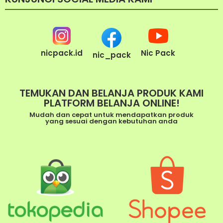
nicpack.id
Nic Pack
nic_pack
TEMUKAN DAN BELANJA PRODUK KAMI
PLATFORM BELANJA ONLINE!
Mudah dan cepat untuk mendapatkan produk
yang sesuai dengan kebutuhan anda