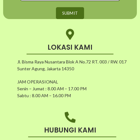
LOKASI KAMI
Jl. Bisma Raya Nusantara Blok A No.72 RT. 003 / RW. 017
Sunter Agung, Jakarta 14350
JAM OPERASIONAL
Senin – Jumat : 8.00 AM – 17.00 PM
Sabtu : 8.00 AM – 16.00 PM
HUBUNGI KAMI