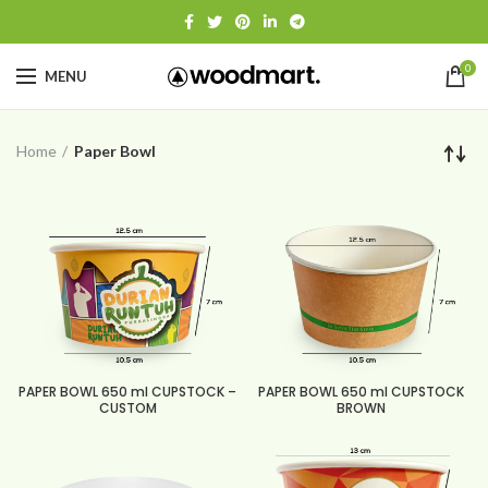
0
MENU
Home
Paper Bowl
PAPER BOWL 650 ml CUPSTOCK –
PAPER BOWL 650 ml CUPSTOCK
CUSTOM
BROWN