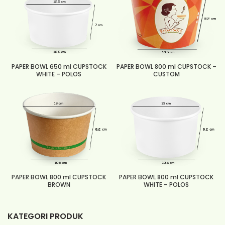
PAPER BOWL 650 ml CUPSTOCK
PAPER BOWL 800 ml CUPSTOCK –
WHITE – POLOS
CUSTOM
PAPER BOWL 800 ml CUPSTOCK
PAPER BOWL 800 ml CUPSTOCK
BROWN
WHITE – POLOS
KATEGORI PRODUK