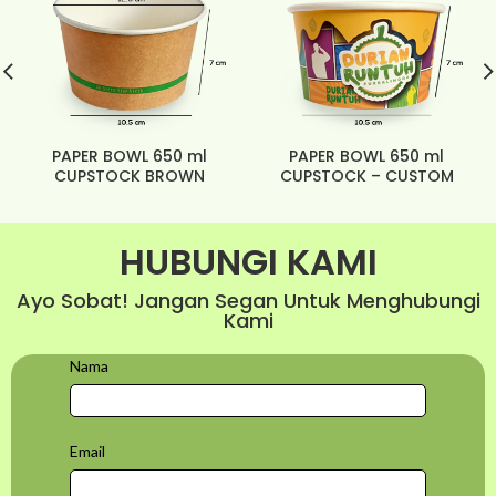
PAPER BOWL 650 ml
PAPER BOWL 650 ml
CUPSTOCK BROWN
CUPSTOCK – CUSTOM
HUBUNGI KAMI
Ayo Sobat! Jangan Segan Untuk Menghubungi
Kami
Nama
Email