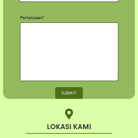
Pertanyaan?
LOKASI KAMI