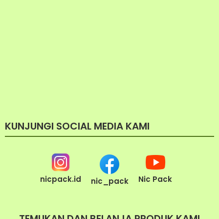
KUNJUNGI SOCIAL MEDIA KAMI
nicpack.id
Nic Pack
nic_pack
TEMUKAN DAN BELANJA PRODUK KAMI