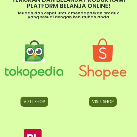
PLATFORM BELANJA ONLINE!
Mudah dan cepat untuk mendapatkan produk
yang sesuai dengan kebutuhan anda
VISIT SHOP
VISIT SHOP