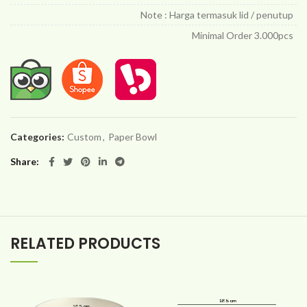
Note : Harga termasuk lid / penutup
Minimal Order 3.000pcs
Categories:
Custom
,
Paper Bowl
Share
RELATED PRODUCTS