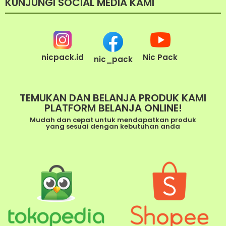
KUNJUNGI SOCIAL MEDIA KAMI
nicpack.id
Nic Pack
nic_pack
TEMUKAN DAN BELANJA PRODUK KAMI
PLATFORM BELANJA ONLINE!
Mudah dan cepat untuk mendapatkan produk
yang sesuai dengan kebutuhan anda