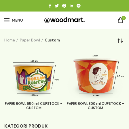
0
MENU
Home
Paper Bowl
Custom
PAPER BOWL 650 ml CUPSTOCK –
PAPER BOWL 800 ml CUPSTOCK –
CUSTOM
CUSTOM
KATEGORI PRODUK