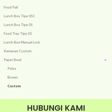
Food Pail
Lunch Box Tipe 05C
Lunch Box Tipe 01
Food Tray Tipe 01
Lunch Box Manual Lock
Kemasan Custom
Paper Bowl
Polos
Brown
Custom
HUBUNGI KAMI