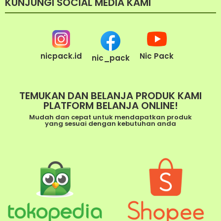
KUNJUNGI SOCIAL MEDIA KAMI
nicpack.id
Nic Pack
nic_pack
TEMUKAN DAN BELANJA PRODUK KAMI
PLATFORM BELANJA ONLINE!
Mudah dan cepat untuk mendapatkan produk
yang sesuai dengan kebutuhan anda