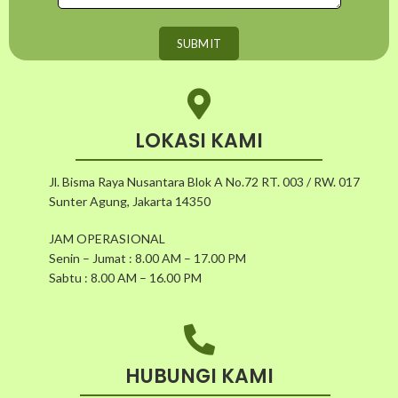
LOKASI KAMI
Jl. Bisma Raya Nusantara Blok A No.72 RT. 003 / RW. 017
Sunter Agung, Jakarta 14350
JAM OPERASIONAL
Senin – Jumat : 8.00 AM – 17.00 PM
Sabtu : 8.00 AM – 16.00 PM
HUBUNGI KAMI