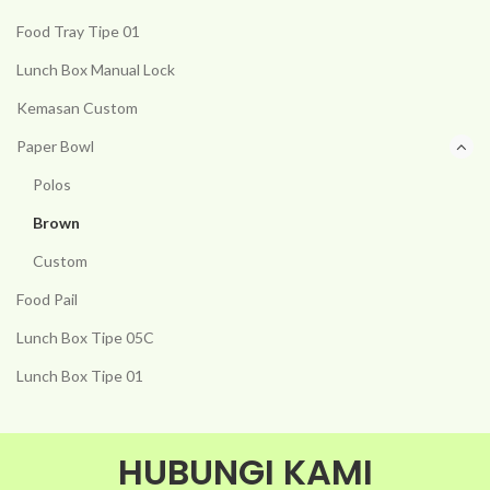
Food Tray Tipe 01
Lunch Box Manual Lock
Kemasan Custom
Paper Bowl
Polos
Brown
Custom
Food Pail
Lunch Box Tipe 05C
Lunch Box Tipe 01
HUBUNGI KAMI