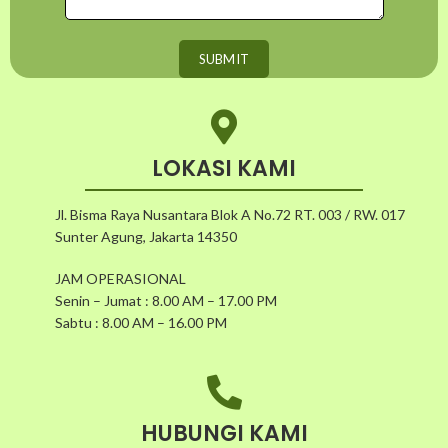
LOKASI KAMI
Jl. Bisma Raya Nusantara Blok A No.72 RT. 003 / RW. 017
Sunter Agung, Jakarta 14350
JAM OPERASIONAL
Senin – Jumat : 8.00 AM – 17.00 PM
Sabtu : 8.00 AM – 16.00 PM
HUBUNGI KAMI