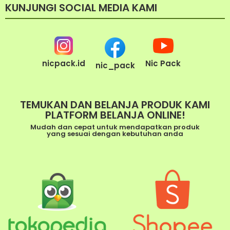
KUNJUNGI SOCIAL MEDIA KAMI
nicpack.id
Nic Pack
nic_pack
TEMUKAN DAN BELANJA PRODUK KAMI
PLATFORM BELANJA ONLINE!
Mudah dan cepat untuk mendapatkan produk
yang sesuai dengan kebutuhan anda