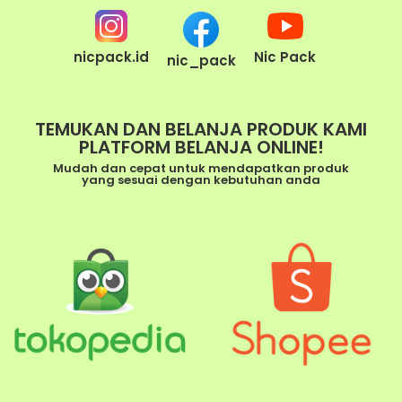
nicpack.id
Nic Pack
nic_pack
TEMUKAN DAN BELANJA PRODUK KAMI
PLATFORM BELANJA ONLINE!
Mudah dan cepat untuk mendapatkan produk
yang sesuai dengan kebutuhan anda