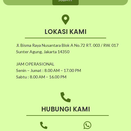
LOKASI KAMI
Jl. Bisma Raya Nusantara Blok A No.72 RT. 003 / RW. 017
Sunter Agung, Jakarta 14350
JAM OPERASIONAL
Senin – Jumat : 8.00 AM – 17.00 PM
Sabtu : 8.00 AM – 16.00 PM
HUBUNGI KAMI